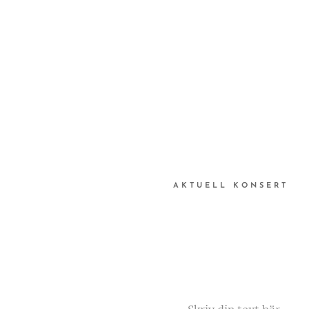
AKTUELL KONSERT