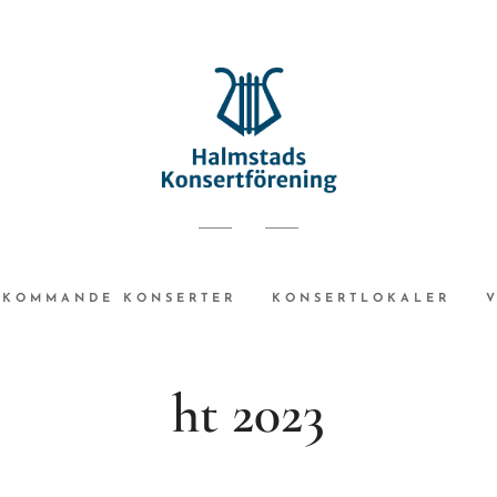
KOMMANDE KONSERTER
KONSERTLOKALER
ht 2023