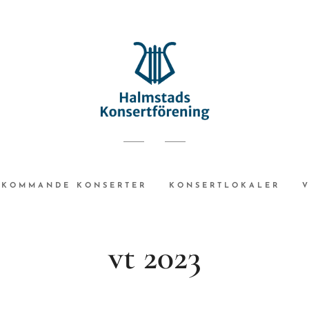
KOMMANDE KONSERTER
KONSERTLOKALER
vt 2023