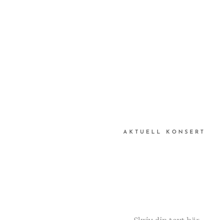
AKTUELL KONSERT